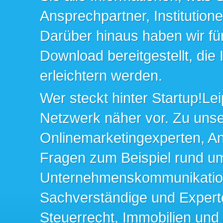
Ansprechpartner, Institution
Darüber hinaus haben wir fü
Download bereitgestellt, die
erleichtern werden.
Wer steckt hinter Startup!Lei
Netzwerk näher vor. Zu un
Onlinemarketingexperten, An
Fragen zum Beispiel rund u
Unternehmenskommunikation 
Sachverständige und Expert
Steuerrecht, Immobilien und