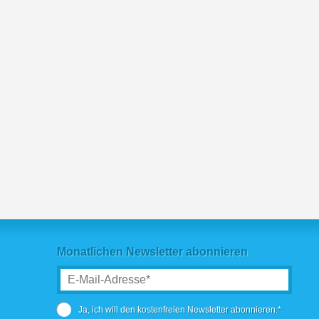
Monatlichen Newsletter abonnieren
Ja, ich will den kostenfreien Newsletter abonnieren.*