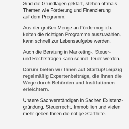
Sind die Grundlagen geklärt, stehen oftmals
Themen wie Förderung und Finanzierung
auf dem Programm.
Aus der großen Menge an Fördermöglich-
keiten die richtigen Programme auszuwählen,
kann schnell zur Lebensaufgabe werden.
Auch die Beratung in Marketing-, Steuer-
und Rechtsfragen kann schnell teuer werden.
Darum bieten wir Ihnen auf Startup!Leipzig
regelmäßig Expertenbeiträge, die Ihnen die
Wege durch Behörden und Institutionen
erleichtern.
Unsere Sachverständigen in Sachen Existenz-
gründung, Steuerrecht, Immobilien und vielen
mehr geben Ihnen die nötige Starthilfe.