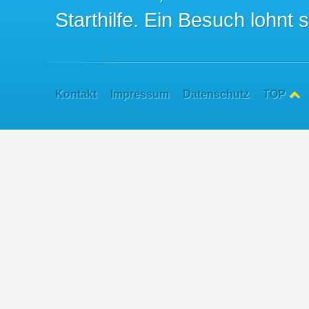
Starthilfe. Ein Besuch lohnt s
Kontakt
Impressum
Datenschutz
TOP