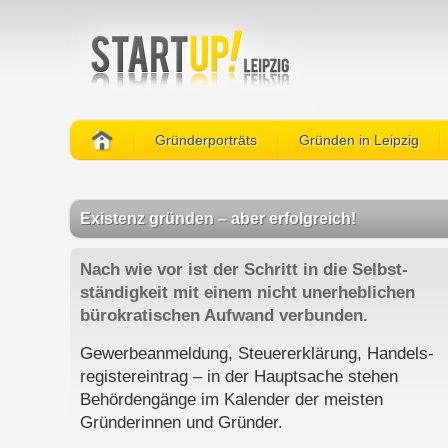
Gründerporträts
Gründen in Leipzig
Existenz gründen – aber erfolgreich!
Nach wie vor ist der Schritt in die Selbst-
ständigkeit mit einem nicht unerheblichen
bürokratischen Aufwand verbunden.
Gewerbeanmeldung, Steuererklärung, Handels-
registereintrag – in der Hauptsache stehen
Behördengänge im Kalender der meisten
Gründerinnen und Gründer.