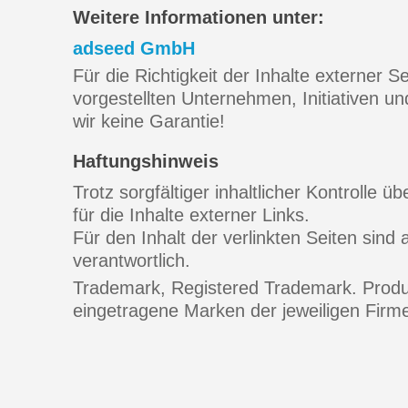
Weitere Informationen unter:
adseed GmbH
Für die Richtigkeit der Inhalte externer 
vorgestellten Unternehmen, Initiativen u
wir keine Garantie!
Haftungshinweis
Trotz sorgfältiger inhaltlicher Kontrolle 
für die Inhalte externer Links.
Für den Inhalt der verlinkten Seiten sind 
verantwortlich.
Trademark, Registered Trademark. Prod
eingetragene Marken der jeweiligen Firm