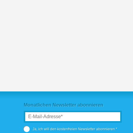
Monatlichen Newsletter abonnieren
Ja, ich will den kostenfreien Newsletter abonnieren.*