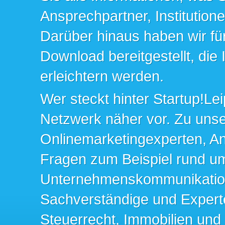
Ansprechpartner, Institution
Darüber hinaus haben wir fü
Download bereitgestellt, die
erleichtern werden.
Wer steckt hinter Startup!Lei
Netzwerk näher vor. Zu un
Onlinemarketingexperten, An
Fragen zum Beispiel rund u
Unternehmenskommunikation 
Sachverständige und Expert
Steuerrecht, Immobilien und