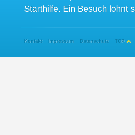
Starthilfe. Ein Besuch lohnt s
Kontakt
Impressum
Datenschutz
TOP