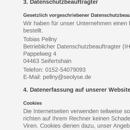
3. Datenschutzbeauftragter
Gesetzlich vorgeschriebener Datenschutzbeau
Wir haben für unser Unternehmen einen 
bestellt.
Tobias Pellny
Betrieblicher Datenschutzbeauftragter (I
Pappelweg 4
04463 Seifertshain
Telefon: 0152-54079093
E-Mail: pellny@seolyse.de
4. Datenerfassung auf unserer Websit
Cookies
Die Internetseiten verwenden teilweise 
richten auf Ihrem Rechner keinen Schade
Viren. Cookies dienen dazu, unser Angebo