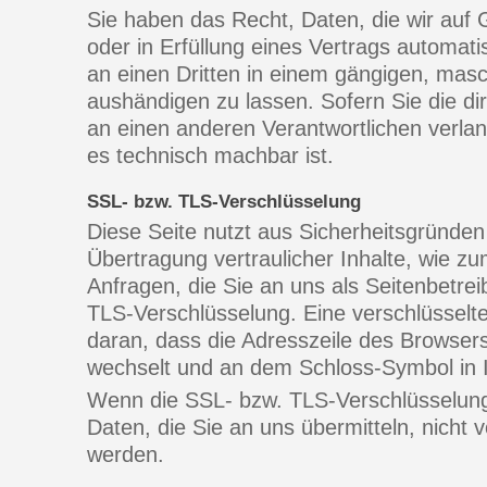
Sie haben das Recht, Daten, die wir auf G
oder in Erfüllung eines Vertrags automatis
an einen Dritten in einem gängigen, mas
aushändigen zu lassen. Sofern Sie die d
an einen anderen Verantwortlichen verlang
es technisch machbar ist.
SSL- bzw. TLS-Verschlüsselung
Diese Seite nutzt aus Sicherheitsgründe
Übertragung vertraulicher Inhalte, wie zu
Anfragen, die Sie an uns als Seitenbetre
TLS-Verschlüsselung. Eine verschlüsselt
daran, dass die Adresszeile des Browsers v
wechselt und an dem Schloss-Symbol in I
Wenn die SSL- bzw. TLS-Verschlüsselung a
Daten, die Sie an uns übermitteln, nicht 
werden.