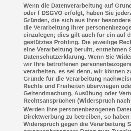
Wenn die Datenverarbeitung auf Grundla
oder f DSGVO erfolgt, haben Sie jeder
Gründen, die sich aus Ihrer besondere
die Verarbeitung Ihrer personenbezo
einzulegen; dies gilt auch für ein au
gestütztes Profiling. Die jeweilige Re
eine Verarbeitung beruht, entnehmen S
Datenschutzerklärung. Wenn Sie Wide
wir Ihre betroffenen personenbezogen
verarbeiten, es sei denn, wir können
Gründe für die Verarbeitung nachweise
Rechte und Freiheiten überwiegen oder
Geltendmachung, Ausübung oder Vert
Rechtsansprüchen (Widerspruch nach 
Werden Ihre personenbezogenen Daten
Direktwerbung zu betreiben, so haben 
Widerspruch gegen die Verarbeitung S