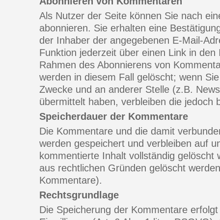
Abonnieren von Kommentaren
Als Nutzer der Seite können Sie nach e
abonnieren. Sie erhalten eine Bestätigun
der Inhaber der angegebenen E-Mail-Adre
Funktion jederzeit über einen Link in den 
Rahmen des Abonnierens von Kommenta
werden in diesem Fall gelöscht; wenn Sie
Zwecke und an anderer Stelle (z.B. Newsl
übermittelt haben, verbleiben die jedoch 
Speicherdauer der Kommentare
Die Kommentare und die damit verbunden
werden gespeichert und verbleiben auf un
kommentierte Inhalt vollständig gelösch
aus rechtlichen Gründen gelöscht werden
Kommentare).
Rechtsgrundlage
Die Speicherung der Kommentare erfolgt 