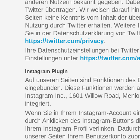
anderen Nutzern bekannt gegeben. Dabe
Twitter übertragen. Wir weisen darauf hin
Seiten keine Kenntnis vom Inhalt der übe
Nutzung durch Twitter erhalten. Weitere 
Sie in der Datenschutzerklärung von Twitt
https://twitter.com/privacy
.
Ihre Datenschutzeinstellungen bei Twitte
Einstellungen unter
https://twitter.com/
Instagram Plugin
Auf unseren Seiten sind Funktionen des 
eingebunden. Diese Funktionen werden a
Instagram Inc., 1601 Willow Road, Menl
integriert.
Wenn Sie in Ihrem Instagram-Account ein
durch Anklicken des Instagram-Buttons di
Ihrem Instagram-Profil verlinken. Dadur
unserer Seiten Ihrem Benutzerkonto zuor