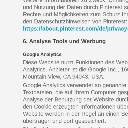
Weitere Informationen zu Zweck, Umfang
und Nutzung der Daten durch Pinterest s
Rechte und Möglichkeiten zum Schutz Ihre
den Datenschutzhinweisen von Pinterest:
https://about.pinterest.com/de/privacy
6. Analyse Tools und Werbung
Google Analytics
Diese Website nutzt Funktionen des Web
Analytics. Anbieter ist die Google Inc., 
Mountain View, CA 94043, USA.
Google Analytics verwendet so genannte 
Textdateien, die auf Ihrem Computer ges
Analyse der Benutzung der Website durch
den Cookie erzeugten Informationen über
Website werden in der Regel an einen S
übertragen und dort gespeichert.