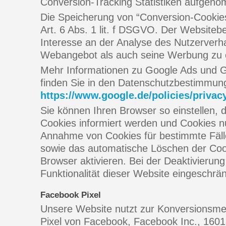
Conversion-Tracking Statistiken aufgen
Die Speicherung von “Conversion-Cookies
Art. 6 Abs. 1 lit. f DSGVO. Der Websitebe
Interesse an der Analyse des Nutzerverh
Webangebot als auch seine Werbung zu 
Mehr Informationen zu Google Ads und G
finden Sie in den Datenschutzbestimmun
https://www.google.de/policies/privac
Sie können Ihren Browser so einstellen, 
Cookies informiert werden und Cookies nur
Annahme von Cookies für bestimmte Fälle
sowie das automatische Löschen der Coo
Browser aktivieren. Bei der Deaktivierun
Funktionalität dieser Website eingeschrän
Facebook Pixel
Unsere Website nutzt zur Konversionsm
Pixel von Facebook, Facebook Inc., 1601 S