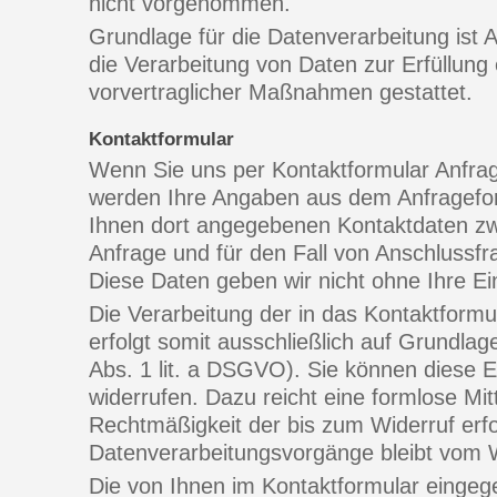
nicht vorgenommen.
Grundlage für die Datenverarbeitung ist A
die Verarbeitung von Daten zur Erfüllung
vorvertraglicher Maßnahmen gestattet.
Kontaktformular
Wenn Sie uns per Kontaktformular Anfr
werden Ihre Angaben aus dem Anfragefor
Ihnen dort angegebenen Kontaktdaten zw
Anfrage und für den Fall von Anschlussfr
Diese Daten geben wir nicht ohne Ihre Ein
Die Verarbeitung der in das Kontaktform
erfolgt somit ausschließlich auf Grundlage 
Abs. 1 lit. a DSGVO). Sie können diese Ei
widerrufen. Dazu reicht eine formlose Mit
Rechtmäßigkeit der bis zum Widerruf erfo
Datenverarbeitungsvorgänge bleibt vom W
Die von Ihnen im Kontaktformular eingeg