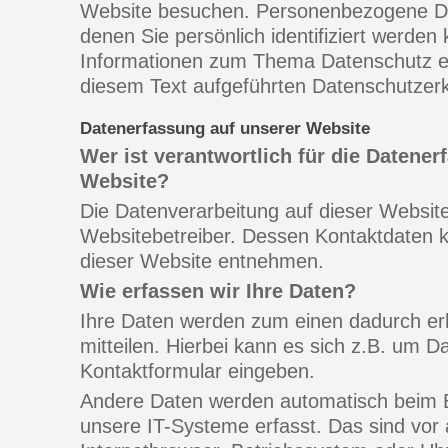
Website besuchen. Personenbezogene Dat
denen Sie persönlich identifiziert werden
Informationen zum Thema Datenschutz e
diesem Text aufgeführten Datenschutzerk
Datenerfassung auf unserer Website
Wer ist verantwortlich für die Datener
Website?
Die Datenverarbeitung auf dieser Website
Websitebetreiber. Dessen Kontaktdaten
dieser Website entnehmen.
Wie erfassen wir Ihre Daten?
Ihre Daten werden zum einen dadurch er
mitteilen. Hierbei kann es sich z.B. um Da
Kontaktformular eingeben.
Andere Daten werden automatisch beim 
unsere IT-Systeme erfasst. Das sind vor 