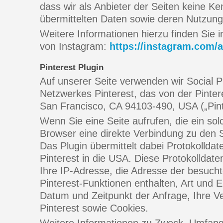
dass wir als Anbieter der Seiten keine Ke
übermittelten Daten sowie deren Nutzung
Weitere Informationen hierzu finden Sie 
von Instagram:
https://instagram.com/a
Pinterest Plugin
Auf unserer Seite verwenden wir Social P
Netzwerkes Pinterest, das von der Pinter
San Francisco, CA 94103-490, USA („Pinte
Wenn Sie eine Seite aufrufen, die ein solch
Browser eine direkte Verbindung zu den S
Das Plugin übermittelt dabei Protokollda
Pinterest in die USA. Diese Protokolldat
Ihre IP-Adresse, die Adresse der besucht
Pinterest-Funktionen enthalten, Art und 
Datum und Zeitpunkt der Anfrage, Ihre 
Pinterest sowie Cookies.