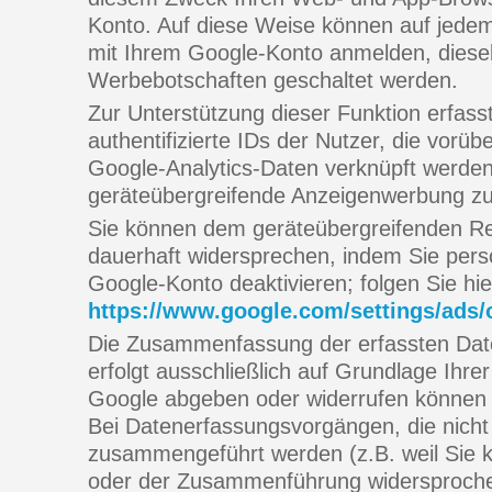
Konto. Auf diese Weise können auf jedem
mit Ihrem Google-Konto anmelden, diesel
Werbebotschaften geschaltet werden.
Zur Unterstützung dieser Funktion erfass
authentifizierte IDs der Nutzer, die vorü
Google-Analytics-Daten verknüpft werden
geräteübergreifende Anzeigenwerbung zu d
Sie können dem geräteübergreifenden Re
dauerhaft widersprechen, indem Sie pers
Google-Konto deaktivieren; folgen Sie hi
https://www.google.com/settings/ads
Die Zusammenfassung der erfassten Dat
erfolgt ausschließlich auf Grundlage Ihrer 
Google abgeben oder widerrufen können (
Bei Datenerfassungsvorgängen, die nicht
zusammengeführt werden (z.B. weil Sie 
oder der Zusammenführung widersproche