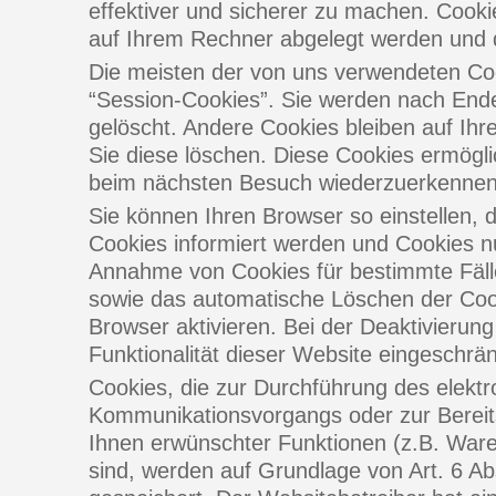
effektiver und sicherer zu machen. Cookie
auf Ihrem Rechner abgelegt werden und d
Die meisten der von uns verwendeten Co
“Session-Cookies”. Sie werden nach End
gelöscht. Andere Cookies bleiben auf Ihr
Sie diese löschen. Diese Cookies ermögl
beim nächsten Besuch wiederzuerkennen
Sie können Ihren Browser so einstellen, 
Cookies informiert werden und Cookies nur
Annahme von Cookies für bestimmte Fälle
sowie das automatische Löschen der Coo
Browser aktivieren. Bei der Deaktivierun
Funktionalität dieser Website eingeschrän
Cookies, die zur Durchführung des elekt
Kommunikationsvorgangs oder zur Bereits
Ihnen erwünschter Funktionen (z.B. Waren
sind, werden auf Grundlage von Art. 6 Ab