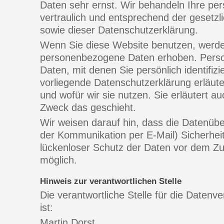
Daten sehr ernst. Wir behandeln Ihre p
vertraulich und entsprechend der gesetzl
sowie dieser Datenschutzerklärung.
Wenn Sie diese Website benutzen, werd
personenbezogene Daten erhoben. Pers
Daten, mit denen Sie persönlich identifiz
vorliegende Datenschutzerklärung erläute
und wofür wir sie nutzen. Sie erläutert 
Zweck das geschieht.
Wir weisen darauf hin, dass die Datenüber
der Kommunikation per E-Mail) Sicherhei
lückenloser Schutz der Daten vor dem Zugri
möglich.
Hinweis zur verantwortlichen Stelle
Die verantwortliche Stelle für die Datenv
ist:
Martin Dorst