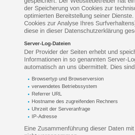
gespeichert. Der Websitebetreiber hat ei
der Speicherung von Cookies zur technisc
optimierten Bereitstellung seiner Dienste
Cookies zur Analyse Ihres Surfverhalten
diese in dieser Datenschutzerklärung ges
Server-Log-Dateien
Der Provider der Seiten erhebt und speic
Informationen in so genannten Server-Log
automatisch an uns übermittelt. Dies sind
Browsertyp und Browserversion
verwendetes Betriebssystem
Referrer URL
Hostname des zugreifenden Rechners
Uhrzeit der Serveranfrage
IP-Adresse
Eine Zusammenführung dieser Daten mit 