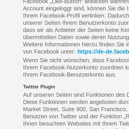
Facebook „Like-Button“ anklicken währen
Account eingeloggt sind, können Sie die I
Ihrem Facebook-Profil verlinken. Dadur
unserer Seiten Ihrem Benutzerkonto zuor
dass wir als Anbieter der Seiten keine Ke
übermittelten Daten sowie deren Nutzung
Weitere Informationen hierzu finden Sie 
von Facebook unter:
https://de-de.face
Wenn Sie nicht wünschen, dass Faceboo
Ihrem Facebook-Nutzerkonto zuordnen kan
Ihrem Facebook-Benutzerkonto aus.
Twitter Plugin
Auf unseren Seiten sind Funktionen des 
Diese Funktionen werden angeboten durch
Market Street, Suite 900, San Francisco
Benutzen von Twitter und der Funktion „
Ihnen besuchten Websites mit Ihrem Twit