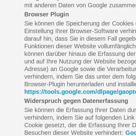
mit anderen Daten von Google zusammen
Browser Plugin
Sie können die Speicherung der Cookies
Einstellung Ihrer Browser-Software verhi
darauf hin, dass Sie in diesem Fall gegeb
Funktionen dieser Website vollumfänglic
können darüber hinaus die Erfassung de
und auf Ihre Nutzung der Website bezogen
Adresse) an Google sowie die Verarbeitu
verhindern, indem Sie das unter dem fol
Browser-Plugin herunterladen und installi
https://tools.google.com/dlpage/gaop
Widerspruch gegen Datenerfassung
Sie können die Erfassung Ihrer Daten du
verhindern, indem Sie auf folgenden Link 
Cookie gesetzt, der die Erfassung Ihrer 
Besuchen dieser Website verhindert:
Goo