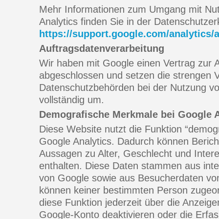
Mehr Informationen zum Umgang mit Nut
Analytics finden Sie in der Datenschutze
https://support.google.com/analytics
Auftragsdatenverarbeitung
Wir haben mit Google einen Vertrag zur 
abgeschlossen und setzen die strengen 
Datenschutzbehörden bei der Nutzung vo
vollständig um.
Demografische Merkmale bei Google A
Diese Website nutzt die Funktion “demog
Google Analytics. Dadurch können Bericht
Aussagen zu Alter, Geschlecht und Inter
enthalten. Diese Daten stammen aus in
von Google sowie aus Besucherdaten von 
können keiner bestimmten Person zugeo
diese Funktion jederzeit über die Anzeige
Google-Konto deaktivieren oder die Erfa