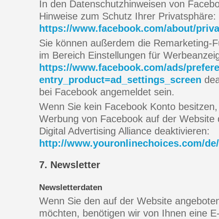
In den Datenschutzhinweisen von Faceboo
Hinweise zum Schutz Ihrer Privatsphäre:
https://www.facebook.com/about/priva
Sie können außerdem die Remarketing-F
im Bereich Einstellungen für Werbeanzei
https://www.facebook.com/ads/prefer
entry_product=ad_settings_screen
dea
bei Facebook angemeldet sein.
Wenn Sie kein Facebook Konto besitzen,
Werbung von Facebook auf der Website d
Digital Advertising Alliance deaktivieren:
http://www.youronlinechoices.com/de
7. Newsletter
Newsletterdaten
Wenn Sie den auf der Website angeboten
möchten, benötigen wir von Ihnen eine E