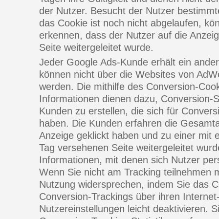
der Nutzer. Besucht der Nutzer bestimmt
das Cookie ist noch nicht abgelaufen, k
erkennen, dass der Nutzer auf die Anzeig
Seite weitergeleitet wurde.
Jeder Google Ads-Kunde erhält ein ander
können nicht über die Websites von AdW
werden. Die mithilfe des Conversion-Cook
Informationen dienen dazu, Conversion-S
Kunden zu erstellen, die sich für Conver
haben. Die Kunden erfahren die Gesamtan
Anzeige geklickt haben und zu einer mit
Tag versehenen Seite weitergeleitet wurd
Informationen, mit denen sich Nutzer persö
Wenn Sie nicht am Tracking teilnehmen 
Nutzung widersprechen, indem Sie das C
Conversion-Trackings über ihren Internet
Nutzereinstellungen leicht deaktivieren. 