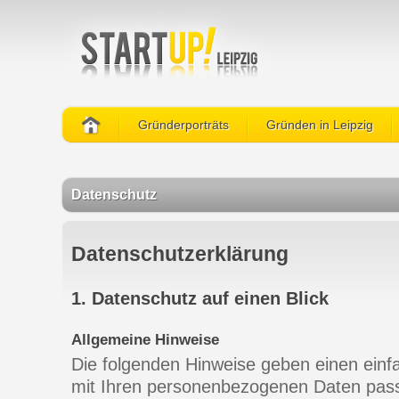
Gründerporträts
Gründen in Leipzig
Datenschutz
Datenschutzerklärung
1. Datenschutz auf einen Blick
Allgemeine Hinweise
Die folgenden Hinweise geben einen einf
mit Ihren personenbezogenen Daten pass