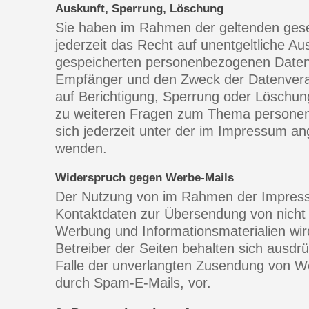
Auskunft, Sperrung, Löschung
Sie haben im Rahmen der geltenden ges
jederzeit das Recht auf unentgeltliche Au
gespeicherten personenbezogenen Daten
Empfänger und den Zweck der Datenverar
auf Berichtigung, Sperrung oder Löschun
zu weiteren Fragen zum Thema persone
sich jederzeit unter der im Impressum 
wenden.
Widerspruch gegen Werbe-Mails
Der Nutzung von im Rahmen der Impressum
Kontaktdaten zur Übersendung von nicht 
Werbung und Informationsmaterialien wir
Betreiber der Seiten behalten sich ausdrüc
Falle der unverlangten Zusendung von W
durch Spam-E-Mails, vor.