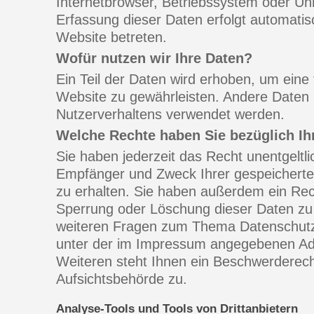
Internetbrowser, Betriebssystem oder Uhr
Erfassung dieser Daten erfolgt automatis
Website betreten.
Wofür nutzen wir Ihre Daten?
Ein Teil der Daten wird erhoben, um eine f
Website zu gewährleisten. Andere Daten 
Nutzerverhaltens verwendet werden.
Welche Rechte haben Sie bezüglich Ih
Sie haben jederzeit das Recht unentgeltli
Empfänger und Zweck Ihrer gespeichert
zu erhalten. Sie haben außerdem ein Rech
Sperrung oder Löschung dieser Daten zu 
weiteren Fragen zum Thema Datenschutz 
unter der im Impressum angegebenen A
Weiteren steht Ihnen ein Beschwerderech
Aufsichtsbehörde zu.
Analyse-Tools und Tools von Drittanbietern