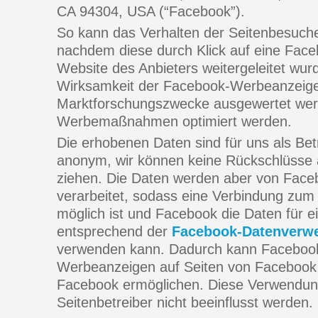
CA 94304, USA (“Facebook”).
So kann das Verhalten der Seitenbesuche
nachdem diese durch Klick auf eine Fac
Website des Anbieters weitergeleitet wu
Wirksamkeit der Facebook-Werbeanzeigen
Marktforschungszwecke ausgewertet wer
Werbemaßnahmen optimiert werden.
Die erhobenen Daten sind für uns als Bet
anonym, wir können keine Rückschlüsse au
ziehen. Die Daten werden aber von Face
verarbeitet, sodass eine Verbindung zum j
möglich ist und Facebook die Daten für
entsprechend der
Facebook-Datenverwe
verwenden kann. Dadurch kann Facebook
Werbeanzeigen auf Seiten von Facebook
Facebook ermöglichen. Diese Verwendung
Seitenbetreiber nicht beeinflusst werden.