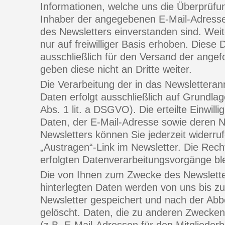
Informationen, welche uns die Überprüfun
Inhaber der angegebenen E-Mail-Adress
des Newsletters einverstanden sind. Wei
nur auf freiwilliger Basis erhoben. Diese
ausschließlich für den Versand der angef
geben diese nicht an Dritte weiter.
Die Verarbeitung der in das Newsletter
Daten erfolgt ausschließlich auf Grundlage
Abs. 1 lit. a DSGVO). Die erteilte Einwill
Daten, der E-Mail-Adresse sowie deren 
Newsletters können Sie jederzeit widerru
„Austragen“-Link im Newsletter. Die Rech
erfolgten Datenverarbeitungsvorgänge bl
Die von Ihnen zum Zwecke des Newslette
hinterlegten Daten werden von uns bis z
Newsletter gespeichert und nach der Abb
gelöscht. Daten, die zu anderen Zwecken