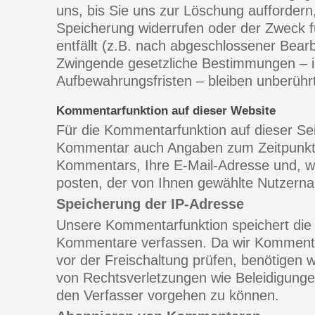
uns, bis Sie uns zur Löschung auffordern,
Speicherung widerrufen oder der Zweck f
entfällt (z.B. nach abgeschlossener Bearb
Zwingende gesetzliche Bestimmungen – 
Aufbewahrungsfristen – bleiben unberührt
Kommentarfunktion auf dieser Website
Für die Kommentarfunktion auf dieser S
Kommentar auch Angaben zum Zeitpunkt 
Kommentars, Ihre E-Mail-Adresse und, w
posten, der von Ihnen gewählte Nutzern
Speicherung der IP-Adresse
Unsere Kommentarfunktion speichert die 
Kommentare verfassen. Da wir Kommentar
vor der Freischaltung prüfen, benötigen w
von Rechtsverletzungen wie Beleidigung
den Verfasser vorgehen zu können.