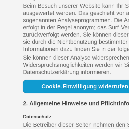
Beim Besuch unserer Website kann Ihr Sur
ausgewertet werden. Das geschieht vor a
sogenannten Analyseprogrammen. Die Ana
erfolgt in der Regel anonym; das Surf-Ve
zurückverfolgt werden. Sie können diese
sie durch die Nichtbenutzung bestimmter T
Informationen dazu finden Sie in der fol
Sie können dieser Analyse widersprechen
Widerspruchsmöglichkeiten werden wir Sie
Datenschutzerklärung informieren.
Cookie-Einwilligung widerrufen
2. Allgemeine Hinweise und Pflichtinf
Datenschutz
Die Betreiber dieser Seiten nehmen den S