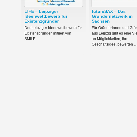
LIFE – Leipziger
futureSAX – Das
Ideenwettbewerb für
Gründernetzwerk in
Existenzgründer
Sachsen
Der Leipziger Ideenwettbewerb für
Für Gründerinnen und Grü
Existenzgründer, initiiert von
aus Leipzig gibt es eine Vi
SMILE.
an Möglichkeiten, ihre
Geschäftsidee, bewerten 