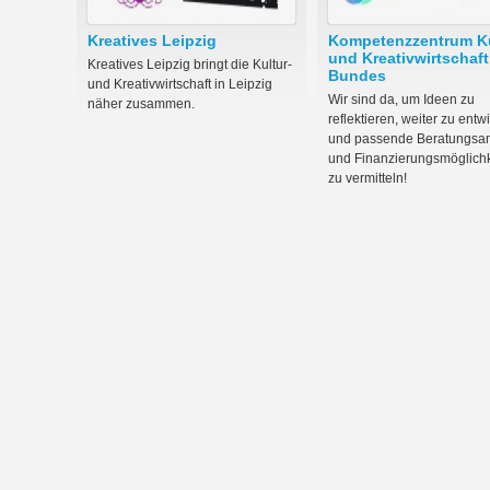
Kreatives Leipzig
Kompetenzzentrum Ku
und Kreativwirtschaft
Kreatives Leipzig bringt die Kultur-
Bundes
und Kreativwirtschaft in Leipzig
Wir sind da, um Ideen zu
näher zusammen.
reflektieren, weiter zu entw
und passende Beratungsa
und Finanzierungsmöglich
zu vermitteln!