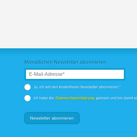
Monatlichen Newsletter abonnieren
Ja, ich will den kostenfreien Newsletter abonnieren.*
Ich habe die
Datenschutzerklärung
gelesen und bin damit e