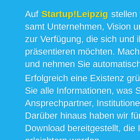
Auf
Startup!Leipzig
stellen
samt Unternehmen, Vision un
zur Verfügung, die sich und 
präsentieren möchten. Mache
und nehmen Sie automatisch 
Erfolgreich eine Existenz gr
Sie alle Informationen, was 
Ansprechpartner, Institution
Darüber hinaus haben wir fü
Download bereitgestellt, die