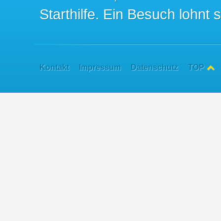
Starthilfe. Ein Besuch lohnt s
Kontakt
Impressum
Datenschutz
TOP