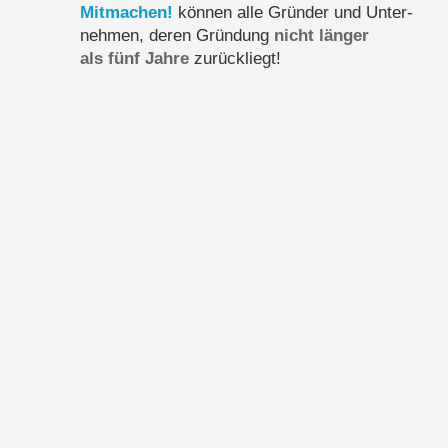
Mitmachen!
können alle Gründer und Unter-
nehmen, deren Gründung
nicht länger
als fünf Jahre
zurückliegt!