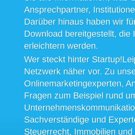
Ansprechpartner, Institution
Darüber hinaus haben wir fü
Download bereitgestellt, die
erleichtern werden.
Wer steckt hinter Startup!Lei
Netzwerk näher vor. Zu un
Onlinemarketingexperten, An
Fragen zum Beispiel rund u
Unternehmenskommunikation 
Sachverständige und Expert
Steuerrecht, Immobilien und