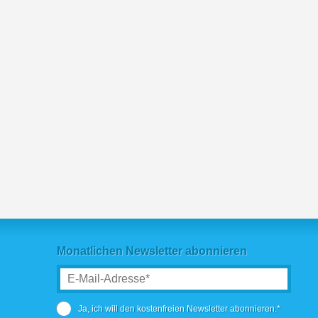
Monatlichen Newsletter abonnieren
Ja, ich will den kostenfreien Newsletter abonnieren.*