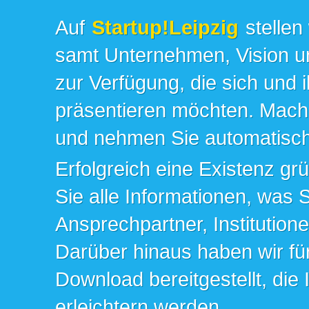
Auf
Startup!Leipzig
stellen
samt Unternehmen, Vision un
zur Verfügung, die sich und 
präsentieren möchten. Mache
und nehmen Sie automatisch 
Erfolgreich eine Existenz gr
Sie alle Informationen, was 
Ansprechpartner, Institution
Darüber hinaus haben wir fü
Download bereitgestellt, die
erleichtern werden.