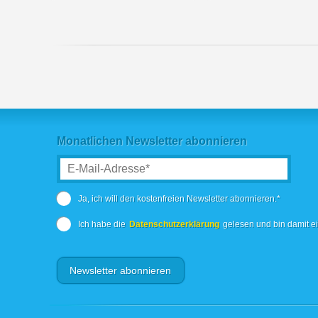
Monatlichen Newsletter abonnieren
Ja, ich will den kostenfreien Newsletter abonnieren.*
Ich habe die
Datenschutzerklärung
gelesen und bin damit e