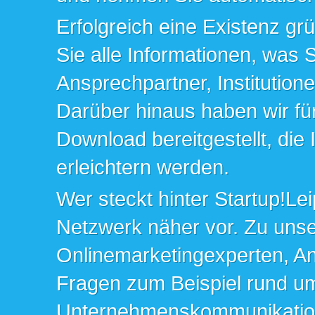
Erfolgreich eine Existenz gr
Sie alle Informationen, was 
Ansprechpartner, Institution
Darüber hinaus haben wir fü
Download bereitgestellt, die
erleichtern werden.
Wer steckt hinter Startup!Lei
Netzwerk näher vor. Zu un
Onlinemarketingexperten, An
Fragen zum Beispiel rund u
Unternehmenskommunikation 