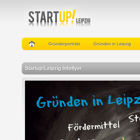
Gründerporträts
Gründen in Leipzig
Startup!Leipzig Infoflyer