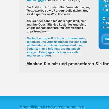
Monatlichen Newsletter abonnieren