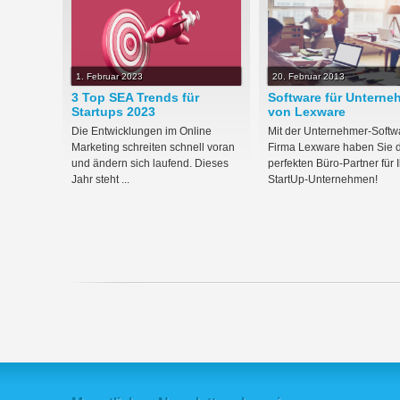
1. Februar 2023
20. Februar 2013
3 Top SEA Trends für
Software für Unterne
Startups 2023
von Lexware
Die Entwicklungen im Online
Mit der Unternehmer-Softw
Marketing schreiten schnell voran
Firma Lexware haben Sie 
und ändern sich laufend. Dieses
perfekten Büro-Partner für I
Jahr steht ...
StartUp-Unternehmen!