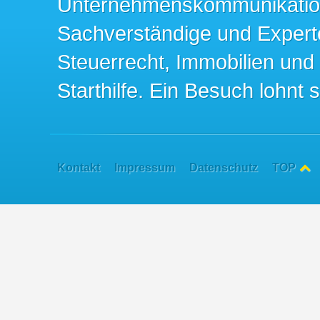
Unternehmenskommunikation 
Sachverständige und Expert
Steuerrecht, Immobilien und
Starthilfe. Ein Besuch lohnt s
Kontakt
Impressum
Datenschutz
TOP