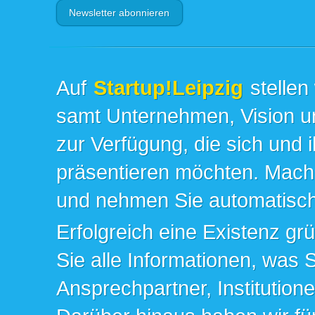
Auf
Startup!Leipzig
stellen
samt Unternehmen, Vision un
zur Verfügung, die sich und 
präsentieren möchten. Mache
und nehmen Sie automatisch 
Erfolgreich eine Existenz gr
Sie alle Informationen, was 
Ansprechpartner, Institution