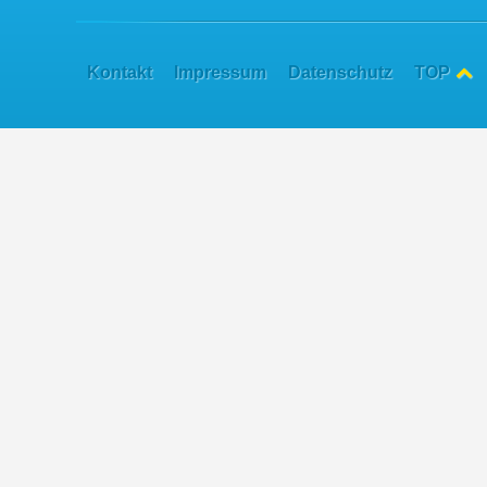
Kontakt
Impressum
Datenschutz
TOP