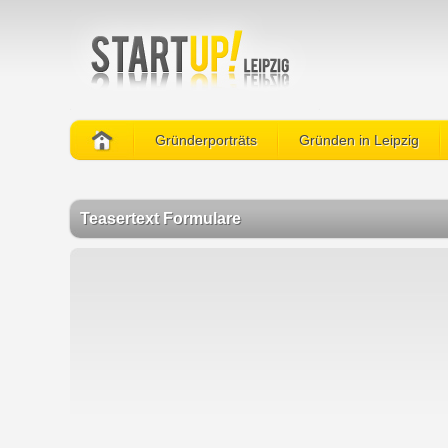
Gründerporträts
Gründen in Leipzig
Teasertext Formulare