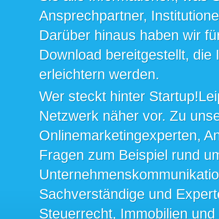
Ansprechpartner, Institution
Darüber hinaus haben wir fü
Download bereitgestellt, die
erleichtern werden.
Wer steckt hinter Startup!Lei
Netzwerk näher vor. Zu un
Onlinemarketingexperten, An
Fragen zum Beispiel rund u
Unternehmenskommunikation 
Sachverständige und Expert
Steuerrecht, Immobilien und