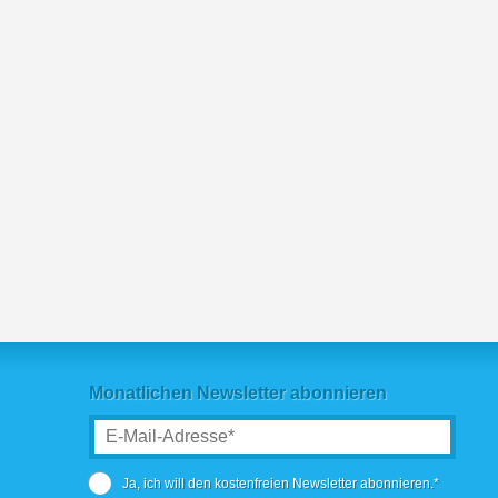
Monatlichen Newsletter abonnieren
Ja, ich will den kostenfreien Newsletter abonnieren.*