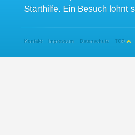
Starthilfe. Ein Besuch lohnt s
Kontakt
Impressum
Datenschutz
TOP