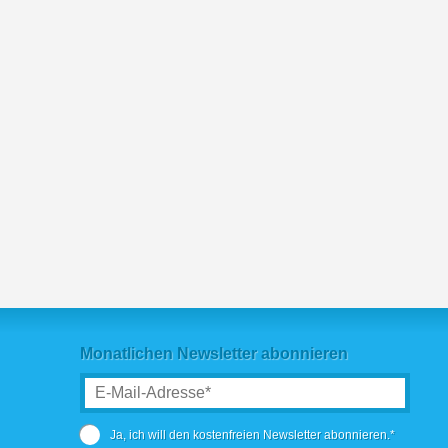
Monatlichen Newsletter abonnieren
Ja, ich will den kostenfreien Newsletter abonnieren.*