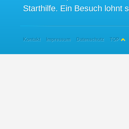
Starthilfe. Ein Besuch lohnt s
Kontakt
Impressum
Datenschutz
TOP