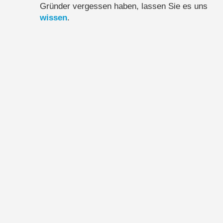
Gründer vergessen haben, lassen Sie es uns
wissen
.