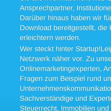
Ansprechpartner, Institution
Darüber hinaus haben wir fü
Download bereitgestellt, die
erleichtern werden.
Wer steckt hinter Startup!Lei
Netzwerk näher vor. Zu un
Onlinemarketingexperten, An
Fragen zum Beispiel rund u
Unternehmenskommunikation 
Sachverständige und Expert
Steuerrecht, Immobilien und