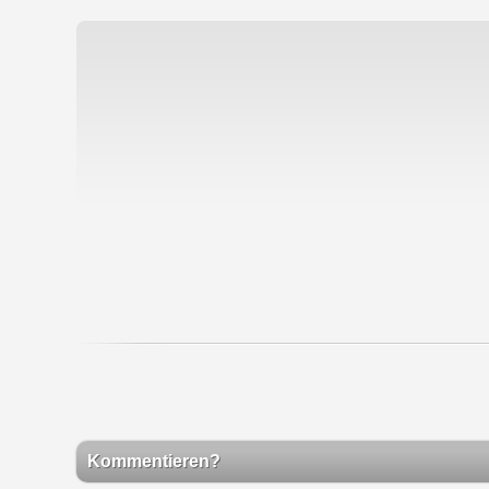
Kommentieren?