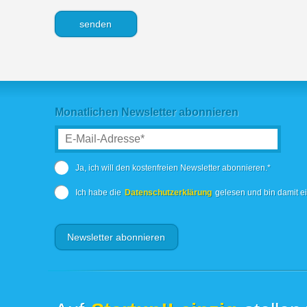
Monatlichen Newsletter abonnieren
Ja, ich will den kostenfreien Newsletter abonnieren.*
Ich habe die
Datenschutzerklärung
gelesen und bin damit e