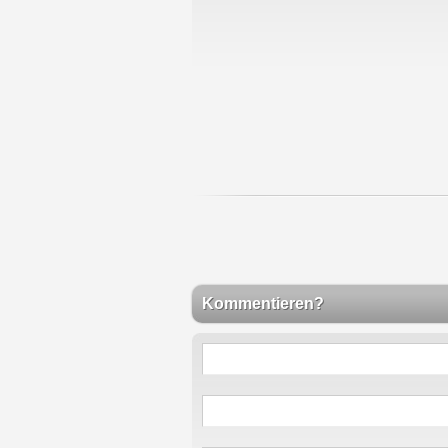
Kommentieren?