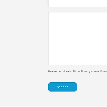
Datenschutzhinweis:
Mit der Nutzung unserer Kommen