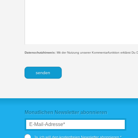
Datenschutzhinweis:
Mit der Nutzung unserer Kommentarfunktion erklärst Du D
Monatlichen Newsletter abonnieren
Ja, ich will den kostenfreien Newsletter abonnieren.*