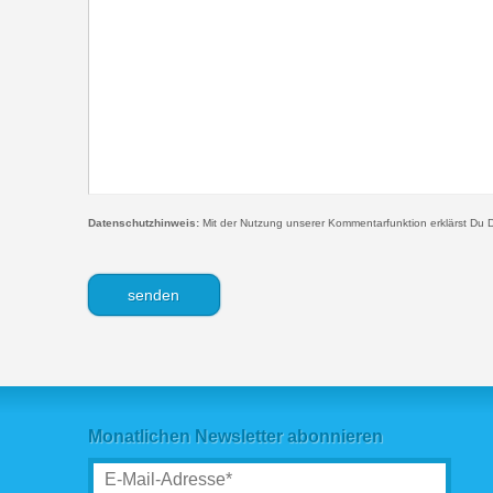
Datenschutzhinweis:
Mit der Nutzung unserer Kommentarfunktion erklärst Du D
Monatlichen Newsletter abonnieren