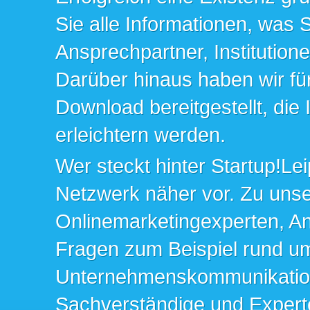
Sie alle Informationen, was 
Ansprechpartner, Institution
Darüber hinaus haben wir fü
Download bereitgestellt, die
erleichtern werden.
Wer steckt hinter Startup!Lei
Netzwerk näher vor. Zu un
Onlinemarketingexperten, An
Fragen zum Beispiel rund u
Unternehmenskommunikation 
Sachverständige und Expert