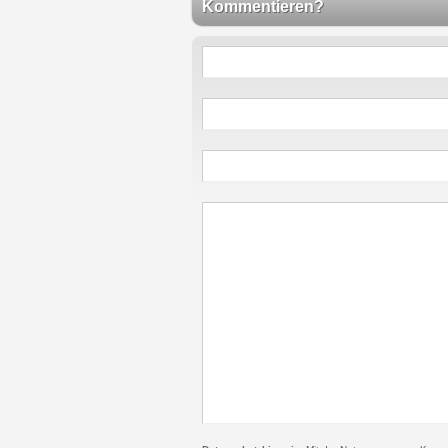
Kommentieren?