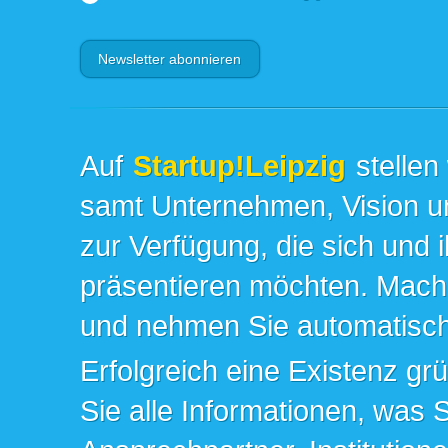
Auf
Startup!Leipzig
stellen
samt Unternehmen, Vision un
zur Verfügung, die sich und 
präsentieren möchten. Mache
und nehmen Sie automatisch 
Erfolgreich eine Existenz gr
Sie alle Informationen, was 