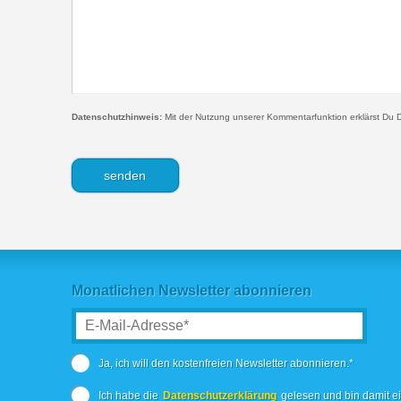
Datenschutzhinweis:
Mit der Nutzung unserer Kommentarfunktion erklärst Du D
Monatlichen Newsletter abonnieren
Ja, ich will den kostenfreien Newsletter abonnieren.*
Ich habe die
Datenschutzerklärung
gelesen und bin damit e