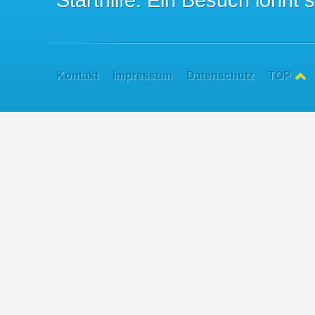
Kontakt
Impressum
Datenschutz
TOP