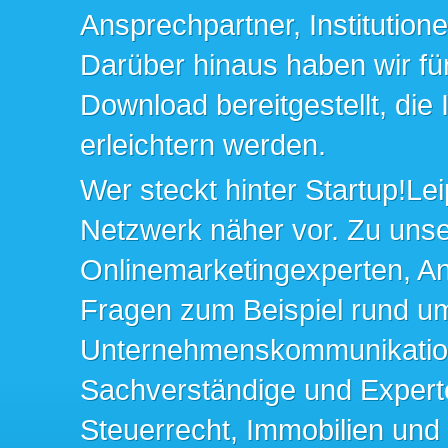
Ansprechpartner, Institution
Darüber hinaus haben wir fü
Download bereitgestellt, die
erleichtern werden.
Wer steckt hinter Startup!Lei
Netzwerk näher vor. Zu un
Onlinemarketingexperten, An
Fragen zum Beispiel rund u
Unternehmenskommunikation 
Sachverständige und Expert
Steuerrecht, Immobilien und