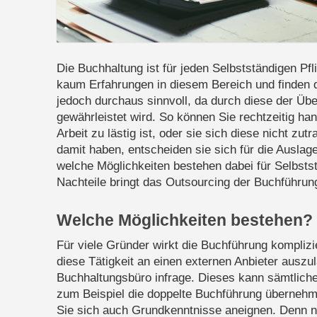
Die Buchhaltung ist für jeden Selbstständigen Pf
kaum Erfahrungen in diesem Bereich und finden die
jedoch durchaus sinnvoll, da durch diese der Übe
gewährleistet wird. So können Sie rechtzeitig ha
Arbeit zu lästig ist, oder sie sich diese nicht zu
damit haben, entscheiden sie sich für die Ausla
welche Möglichkeiten bestehen dabei für Selbsts
Nachteile bringt das Outsourcing der Buchführun
Welche Möglichkeiten bestehen?
Für viele Gründer wirkt die Buchführung komplizi
diese Tätigkeit an einen externen Anbieter ausz
Buchhaltungsbüro infrage. Dieses kann sämtlich
zum Beispiel die doppelte Buchführung übernehm
Sie sich auch Grundkenntnisse aneignen. Denn n