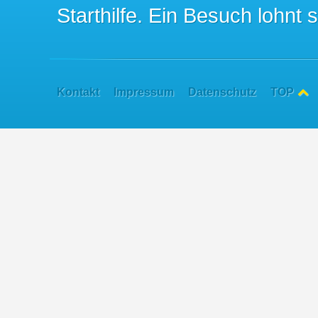
Starthilfe. Ein Besuch lohnt s
Kontakt
Impressum
Datenschutz
TOP