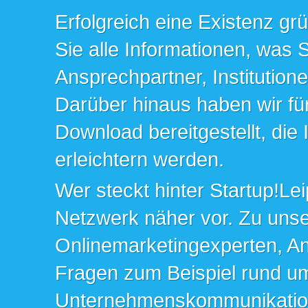
Erfolgreich eine Existenz gr
Sie alle Informationen, was 
Ansprechpartner, Institution
Darüber hinaus haben wir fü
Download bereitgestellt, die
erleichtern werden.
Wer steckt hinter Startup!Lei
Netzwerk näher vor. Zu un
Onlinemarketingexperten, An
Fragen zum Beispiel rund u
Unternehmenskommunikation 