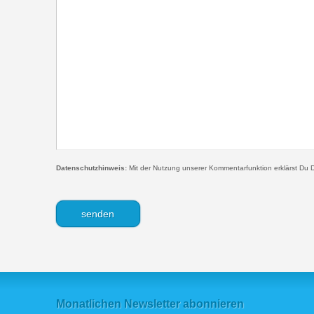
Datenschutzhinweis:
Mit der Nutzung unserer Kommentarfunktion erklärst Du D
Monatlichen Newsletter abonnieren