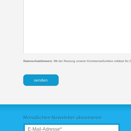
Datenschutzhinweis:
Mit der Nutzung unserer Kommentarfunktion erklärst Du D
Monatlichen Newsletter abonnieren