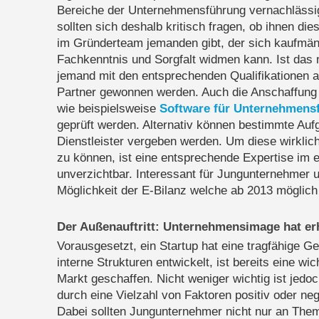
Bereiche der Unternehmensführung vernachlässi
sollten sich deshalb kritisch fragen, ob ihnen die
im Gründerteam jemanden gibt, der sich kaufmän
Fachkenntnis und Sorgfalt widmen kann. Ist das nic
jemand mit den entsprechenden Qualifikationen al
Partner gewonnen werden. Auch die Anschaffung 
wie beispielsweise
Software für Unternehmens
geprüft werden. Alternativ können bestimmte Auf
Dienstleister vergeben werden. Um diese wirklich 
zu können, ist eine entsprechende Expertise im
unverzichtbar. Interessant für Jungunternehmer u
Möglichkeit der E-Bilanz welche ab 2013 möglich 
Der Außenauftritt: Unternehmensimage hat er
Vorausgesetzt, ein Startup hat eine tragfähige G
interne Strukturen entwickelt, ist bereits eine wi
Markt geschaffen. Nicht weniger wichtig ist je
durch eine Vielzahl von Faktoren positiv oder ne
Dabei sollten Jungunternehmer nicht nur an Th