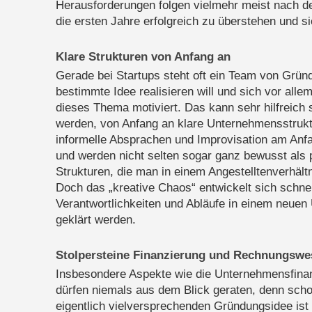
Herausforderungen folgen vielmehr meist nach d
die ersten Jahre erfolgreich zu überstehen und s
Klare Strukturen von Anfang an
Gerade bei Startups steht oft ein Team von Grün
bestimmte Idee realisieren will und sich vor alle
dieses Thema motiviert. Das kann sehr hilfreich 
werden, von Anfang an klare Unternehmensstrukt
informelle Absprachen und Improvisation am An
und werden nicht selten sogar ganz bewusst als p
Strukturen, die man in einem Angestelltenverhält
Doch das „kreative Chaos“ entwickelt sich schne
Verantwortlichkeiten und Abläufe in einem neuen 
geklärt werden.
Stolpersteine Finanzierung und Rechnungswe
Insbesondere Aspekte wie die Unternehmensfin
dürfen niemals aus dem Blick geraten, denn scho
eigentlich vielversprechenden Gründungsidee ist 