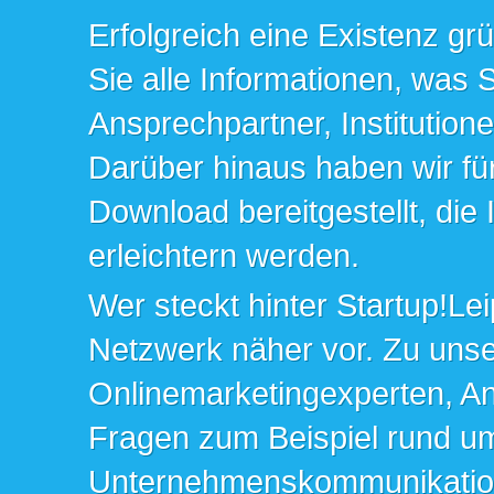
Erfolgreich eine Existenz gr
Sie alle Informationen, was 
Ansprechpartner, Institution
Darüber hinaus haben wir fü
Download bereitgestellt, die
erleichtern werden.
Wer steckt hinter Startup!Lei
Netzwerk näher vor. Zu un
Onlinemarketingexperten, An
Fragen zum Beispiel rund u
Unternehmenskommunikation 