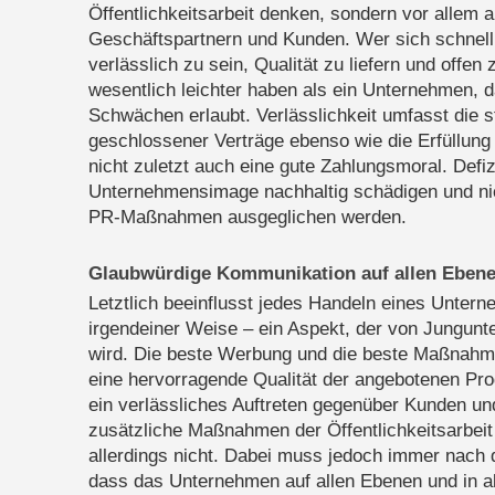
Öffentlichkeitsarbeit denken, sondern vor allem
Geschäftspartnern und Kunden. Wer sich schnell 
verlässlich zu sein, Qualität zu liefern und offe
wesentlich leichter haben als ein Unternehmen, d
Schwächen erlaubt. Verlässlichkeit umfasst die s
geschlossener Verträge ebenso wie die Erfüllun
nicht zuletzt auch eine gute Zahlungsmoral. Defi
Unternehmensimage nachhaltig schädigen und ni
PR-Maßnahmen ausgeglichen werden.
Glaubwürdige Kommunikation auf allen Eben
Letztlich beeinflusst jedes Handeln eines Unte
irgendeiner Weise – ein Aspekt, der von Jungunt
wird. Die beste Werbung und die beste Maßnahme
eine hervorragende Qualität der angebotenen Pro
ein verlässliches Auftreten gegenüber Kunden u
zusätzliche Maßnahmen der Öffentlichkeitsarbei
allerdings nicht. Dabei muss jedoch immer nach
dass das Unternehmen auf allen Ebenen und in a