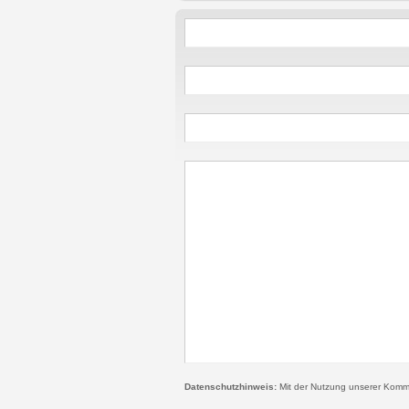
Datenschutzhinweis:
Mit der Nutzung unserer Kommen