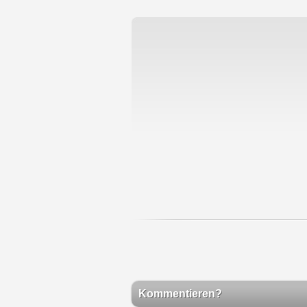
Kommentieren?