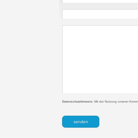
Datenschutzhinweis:
Mit der Nutzung unserer Kommen