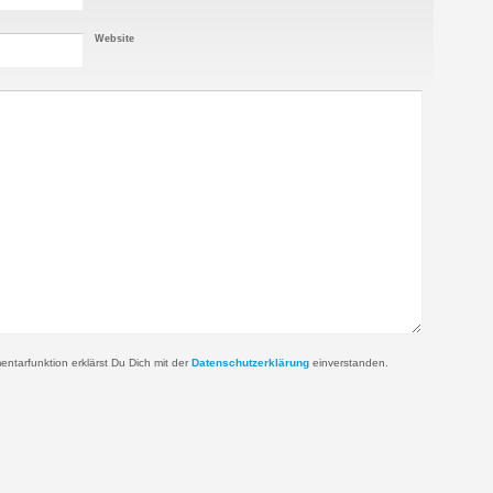
Website
tarfunktion erklärst Du Dich mit der
Datenschutzerklärung
einverstanden.