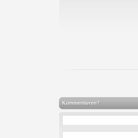
Kommentieren?