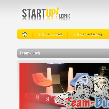
Gründerporträts
Gründen in Leipzig
Team-Duell