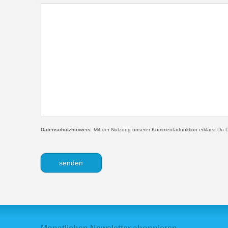
Datenschutzhinweis:
Mit der Nutzung unserer Kommentarfunktion erklärst Du D