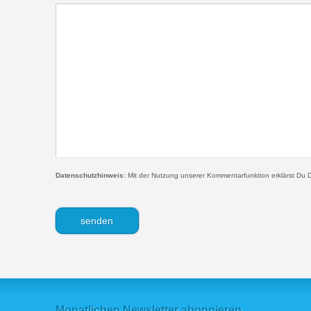
Datenschutzhinweis:
Mit der Nutzung unserer Kommentarfunktion erklärst Du D
Monatlichen Newsletter abonnieren