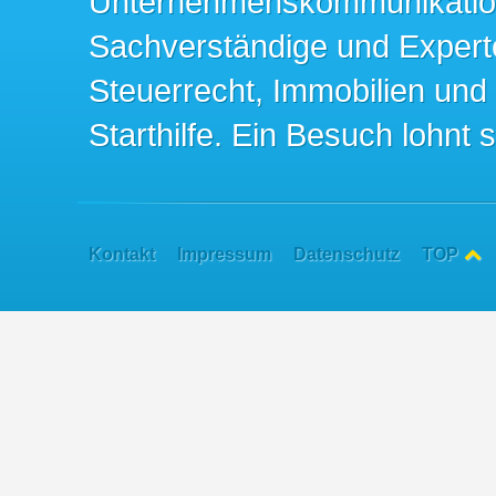
Unternehmenskommunikation 
Sachverständige und Expert
Steuerrecht, Immobilien und
Starthilfe. Ein Besuch lohnt s
Kontakt
Impressum
Datenschutz
TOP