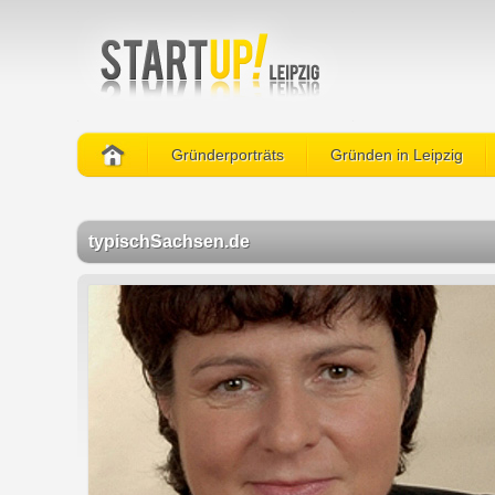
Gründerporträts
Gründen in Leipzig
typischSachsen.de