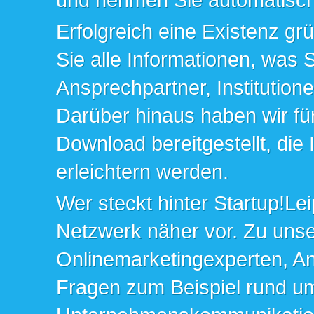
Erfolgreich eine Existenz gr
Sie alle Informationen, was 
Ansprechpartner, Institution
Darüber hinaus haben wir fü
Download bereitgestellt, die
erleichtern werden.
Wer steckt hinter Startup!Lei
Netzwerk näher vor. Zu un
Onlinemarketingexperten, An
Fragen zum Beispiel rund u