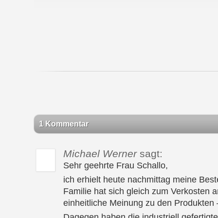
1 Kommentar
Michael Werner
sagt:
Sehr geehrte Frau Schallo,
ich erhielt heute nachmittag meine Bes
Familie hat sich gleich zum Verkosten 
einheitliche Meinung zu den Produkten 
Dagegen haben die industriell gefertigt