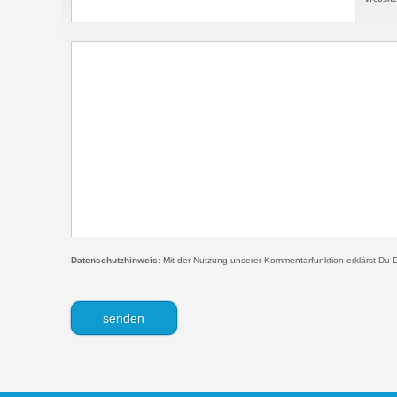
Datenschutzhinweis:
Mit der Nutzung unserer Kommentarfunktion erklärst Du D