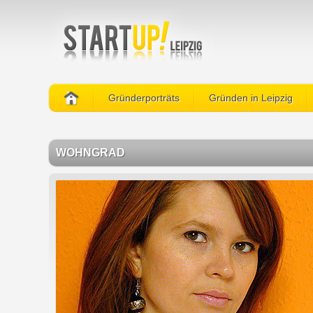
Gründerporträts
Gründen in Leipzig
WOHNGRAD