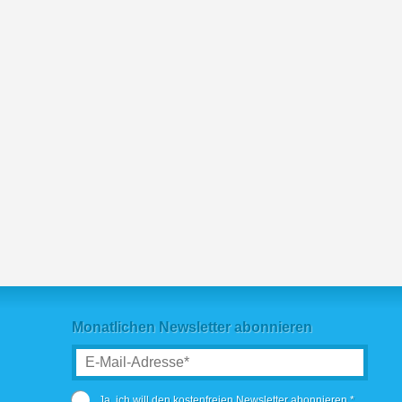
Monatlichen Newsletter abonnieren
Ja, ich will den kostenfreien Newsletter abonnieren.*