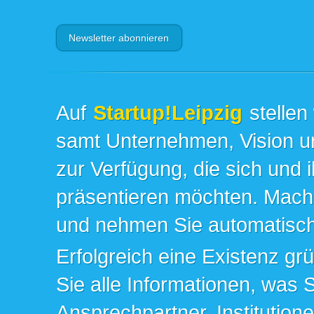
Auf
Startup!Leipzig
stellen
samt Unternehmen, Vision un
zur Verfügung, die sich und 
präsentieren möchten. Mache
und nehmen Sie automatisch 
Erfolgreich eine Existenz gr
Sie alle Informationen, was 
Ansprechpartner, Institution