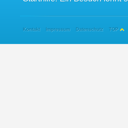
Kontakt
Impressum
Datenschutz
TOP