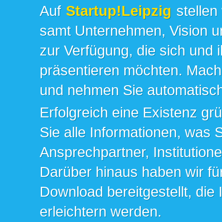
Auf
Startup!Leipzig
stellen
samt Unternehmen, Vision un
zur Verfügung, die sich und 
präsentieren möchten. Mache
und nehmen Sie automatisch 
Erfolgreich eine Existenz gr
Sie alle Informationen, was 
Ansprechpartner, Institution
Darüber hinaus haben wir fü
Download bereitgestellt, die
erleichtern werden.