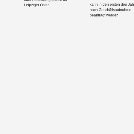
kann in den ersten drei Ja
Leipziger Osten.
nach Geschäftsaufnahme
beantragt werden.