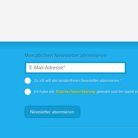
Monatlichen Newsletter abonnieren
Ja, ich will den kostenfreien Newsletter abonnieren.*
Ich habe die
Datenschutzerklärung
gelesen und bin damit e