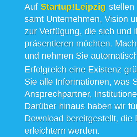
Auf
Startup!Leipzig
stellen
samt Unternehmen, Vision un
zur Verfügung, die sich und 
präsentieren möchten. Mache
und nehmen Sie automatisch 
Erfolgreich eine Existenz gr
Sie alle Informationen, was 
Ansprechpartner, Institution
Darüber hinaus haben wir fü
Download bereitgestellt, die
erleichtern werden.