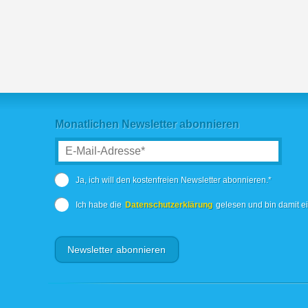
Monatlichen Newsletter abonnieren
Ja, ich will den kostenfreien Newsletter abonnieren.*
Ich habe die
Datenschutzerklärung
gelesen und bin damit e