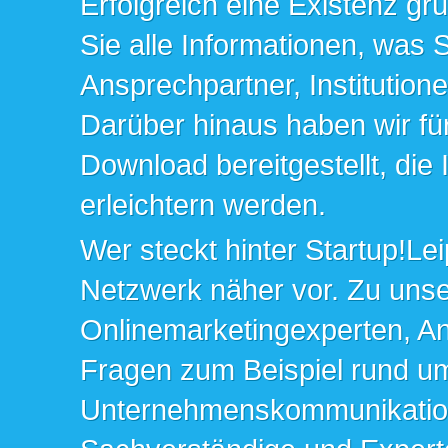
Erfolgreich eine Existenz gr
Sie alle Informationen, was 
Ansprechpartner, Institution
Darüber hinaus haben wir fü
Download bereitgestellt, die
erleichtern werden.
Wer steckt hinter Startup!Lei
Netzwerk näher vor. Zu un
Onlinemarketingexperten, An
Fragen zum Beispiel rund u
Unternehmenskommunikation 