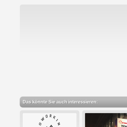
Das könnte Sie auch interessieren: