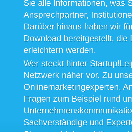
Sie alle Informationen, was 
Ansprechpartner, Institution
Darüber hinaus haben wir fü
Download bereitgestellt, die
erleichtern werden.
Wer steckt hinter Startup!Lei
Netzwerk näher vor. Zu un
Onlinemarketingexperten, An
Fragen zum Beispiel rund u
Unternehmenskommunikation 
Sachverständige und Expert