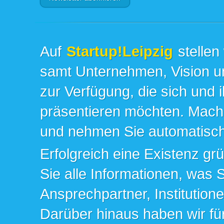
Auf
Startup!Leipzig
stellen
samt Unternehmen, Vision un
zur Verfügung, die sich und 
präsentieren möchten. Mache
und nehmen Sie automatisch 
Erfolgreich eine Existenz gr
Sie alle Informationen, was 
Ansprechpartner, Institution
Darüber hinaus haben wir fü