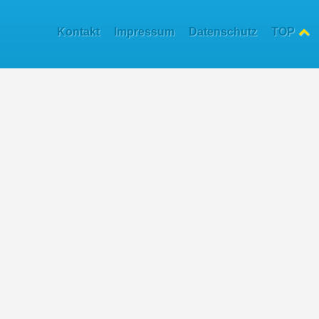
Kontakt
Impressum
Datenschutz
TOP