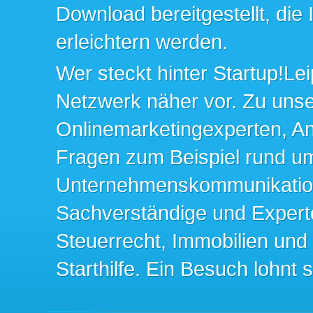
Download bereitgestellt, die
erleichtern werden.
Wer steckt hinter Startup!Lei
Netzwerk näher vor. Zu un
Onlinemarketingexperten, An
Fragen zum Beispiel rund u
Unternehmenskommunikation 
Sachverständige und Expert
Steuerrecht, Immobilien und
Starthilfe. Ein Besuch lohnt s