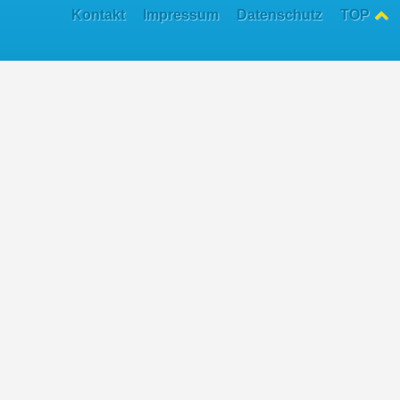
Kontakt
Impressum
Datenschutz
TOP