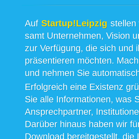
Auf
Startup!Leipzig
stellen
samt Unternehmen, Vision un
zur Verfügung, die sich und 
präsentieren möchten. Mache
und nehmen Sie automatisch 
Erfolgreich eine Existenz gr
Sie alle Informationen, was 
Ansprechpartner, Institution
Darüber hinaus haben wir fü
Download bereitgestellt, die