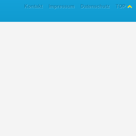
Kontakt
Impressum
Datenschutz
TOP