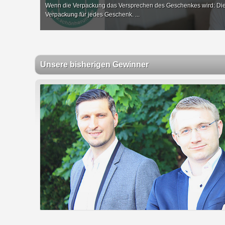
Wenn die Verpackung das Versprechen des Geschenkes wird: Di
Verpackung für jedes Geschenk. ...
Unsere bisherigen Gewinner